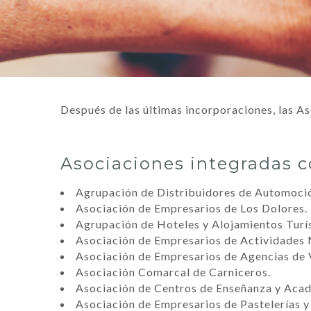
Después de las últimas incorporaciones, las A
Asociaciones integradas c
Agrupación de Distribuidores de Automoci
Asociación de Empresarios de Los Dolores.
Agrupación de Hoteles y Alojamientos Turí
Asociación de Empresarios de Actividades 
Asociación de Empresarios de Agencias de V
Asociación Comarcal de Carniceros.
Asociación de Centros de Enseñanza y Aca
Asociación de Empresarios de Pastelerías y