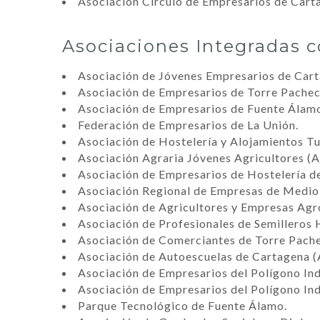
Asociación Círculo de Empresarios de Cart
Asociaciones Integradas c
Asociación de Jóvenes Empresarios de Cart
Asociación de Empresarios de Torre Pachec
Asociación de Empresarios de Fuente Álamo 
Federación de Empresarios de La Unión.
Asociación de Hostelería y Alojamientos 
Asociación Agraria Jóvenes Agricultores 
Asociación de Empresarios de Hostelería 
Asociación Regional de Empresas de Med
Asociación de Agricultores y Empresas Agr
Asociación de Profesionales de Semilleros 
Asociación de Comerciantes de Torre Pach
Asociación de Autoescuelas de Cartagena 
Asociación de Empresarios del Polígono In
Asociación de Empresarios del Polígono Ind
Parque Tecnológico de Fuente Álamo.