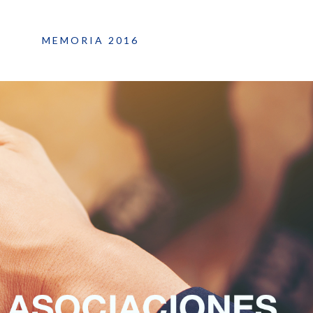
MEMORIA 2016