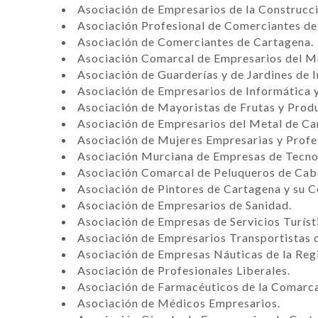
Asociación de Empresarios de la Construcc
Asociación Profesional de Comerciantes de
Asociación de Comerciantes de Cartagena.
Asociación Comarcal de Empresarios del M
Asociación de Guarderías y de Jardines de 
Asociación de Empresarios de Informática 
Asociación de Mayoristas de Frutas y Prod
Asociación de Empresarios del Metal de Ca
Asociación de Mujeres Empresarias y Prof
Asociación Murciana de Empresas de Tecnol
Asociación Comarcal de Peluqueros de Caba
Asociación de Pintores de Cartagena y su 
Asociación de Empresarios de Sanidad.
Asociación de Empresas de Servicios Turís
Asociación de Empresarios Transportistas
Asociación de Empresas Náuticas de la Reg
Asociación de Profesionales Liberales.
Asociación de Farmacéuticos de la Comarc
Asociación de Médicos Empresarios.