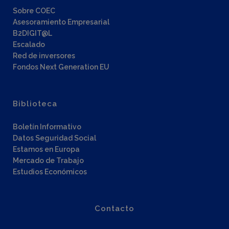
Sobre COEC
Asesoramiento Empresarial
B2DIGIT@L
Escalado
Red de inversores
Fondos Next Generation EU
Biblioteca
Boletín Informativo
Datos Seguridad Social
Estamos en Europa
Mercado de Trabajo
Estudios Económicos
Contacto