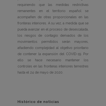
requiriendo que las medidas restrictivas
remanentes en el territorio español se
acompañen de otras proporcionales en las
fronteras interiores. A su vez, a medida que se
pueda avanzar en el proceso de desescalada,
los riesgos de contagio derivados de los
movimientos permitidos serán mayores,
añadiendo complejidad al objetivo prioritario
de contener la expansión del COVID-19. Por
ello se hace necesario mantener los
controles en las fronteras interiores terrestres
hasta el 24 de mayo de 2020.
Histórico de noticias