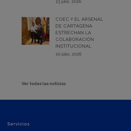
23 julio, 2026
COEC Y EL ARSENAL
DE CARTAGENA
ESTRECHAN LA
COLABORACIÓN
INSTITUCIONAL
20 julio, 2026
Ver todas las noticias
Servicios