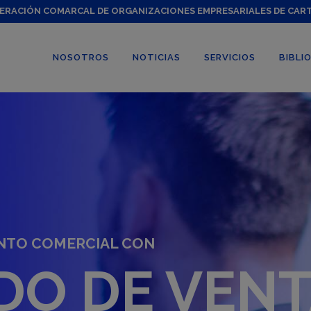
ERACIÓN COMARCAL DE ORGANIZACIONES EMPRESARIALES DE CAR
NOSOTROS
NOTICIAS
SERVICIOS
BIBLI
NTO COMERCIAL CON
DO DE VEN