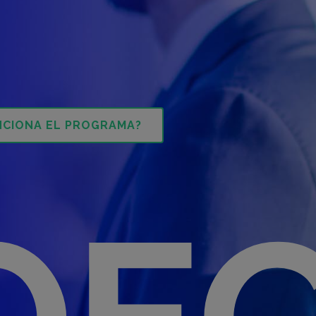
NCIONA EL PROGRAMA?