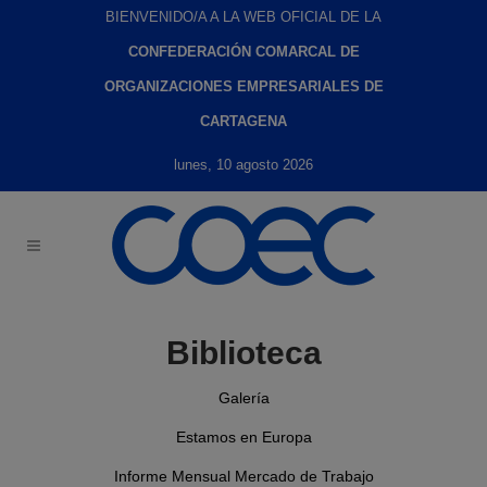
BIENVENIDO/A A LA WEB OFICIAL DE LA
CONFEDERACIÓN COMARCAL DE
ORGANIZACIONES EMPRESARIALES DE
CARTAGENA
lunes, 10 agosto 2026
Biblioteca
Galería
Estamos en Europa
Informe Mensual Mercado de Trabajo