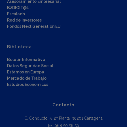
Asesoramiento Empresarial
B2DIGIT@L
Escalado
Red de inversores
Fondos Next Generation EU
Biblioteca
Boletín Informativo
Datos Seguridad Social
Estamos en Europa
Mercado de Trabajo
Estudios Económicos
Contacto
C. Conducto, 5, 2ª Planta, 30201 Cartagena
tel: 968 50 56 50