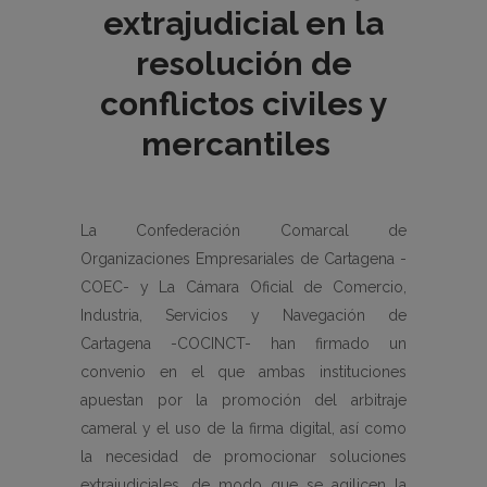
extrajudicial en la
resolución de
conflictos civiles y
mercantiles
La Confederación Comarcal de
Organizaciones Empresariales de Cartagena -
COEC- y La Cámara Oficial de Comercio,
Industria, Servicios y Navegación de
Cartagena -COCINCT- han firmado un
convenio en el que ambas instituciones
apuestan por la promoción del arbitraje
cameral y el uso de la firma digital, así como
la necesidad de promocionar soluciones
extrajudiciales, de modo que se agilicen la