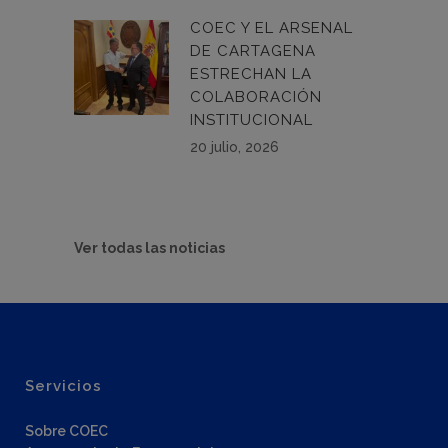
COEC Y EL ARSENAL
DE CARTAGENA
ESTRECHAN LA
COLABORACIÓN
INSTITUCIONAL
20 julio, 2026
Ver todas las noticias
Servicios
Sobre COEC