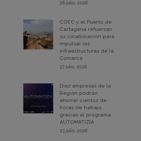
28 julio, 2026
COEC y el Puerto de
Cartagena refuerzan
su colaboración para
impulsar las
infraestructuras de la
Comarca
27 julio, 2026
Diez empresas de la
Región podrán
ahorrar cientos de
horas de trabajo
gracias al programa
AUTOMATIZIA
23 julio, 2026