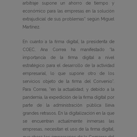
arbitraje supone un ahorro de tiempo y
económico para las empresas en la solución
extrajudicial de sus problemas” según Miguel
Martínez.
En cuanto a la firma digital, la presidenta de
COEC, Ana Correa ha manifestado “la
importancia de la firma digital a nivel
estratégico para el desarrollo de la actividad
empresarial, lo que supone otro de los
servicios objeto de la firma del Convenio”.
Para Correa, “en la actualidad, y debido a la
pandemia, la expedición de la firma digital por
parte de la administración pública lleva
grandes retrasos. En la digitalización en la que
se encuentran actualmente inmersas las
empresas, necesitan el uso de la firma digital,