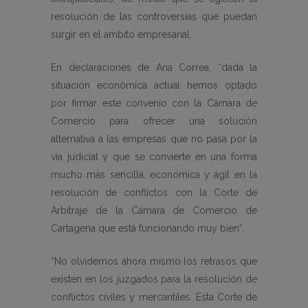
resolución de las controversias que puedan
surgir en el ámbito empresarial.
En declaraciones de Ana Correa, “dada la
situación económica actual hemos optado
por firmar este convenio con la Cámara de
Comercio para ofrecer una solución
alternativa a las empresas que no pasa por la
vía judicial y que se convierte en una forma
mucho más sencilla, económica y ágil en la
resolución de conflictos con la Corte de
Arbitraje de la Cámara de Comercio de
Cartagena que está funcionando muy bien”.
“No olvidemos ahora mismo los retrasos que
existen en los juzgados para la resolución de
conflictos civiles y mercantiles. Esta Corte de