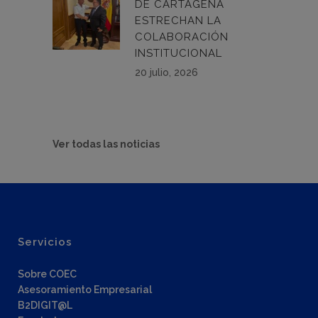
DE CARTAGENA
ESTRECHAN LA
COLABORACIÓN
INSTITUCIONAL
20 julio, 2026
Ver todas las noticias
Servicios
Sobre COEC
Asesoramiento Empresarial
B2DIGIT@L