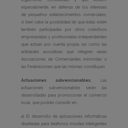
especialmente, en defensa de los intereses
de pequeños establecimientos comerciales,
si bien cabe la posibilidad de que éstas estén
también participadas por otros colectivos
empresariales y profesionales independientes
que actúan por cuenta propia, así como las
entidades asociativas que integren varias
Asociaciones de Comerciantes minoristas o
las Federaciones que las mismas constituyan.
Actuaciones subvencionables.
Las
actuaciones subvencionables serán las
desarrolladas para promocionar el comercio
local, que podrán consistir en:
a) El desarrollo de aplicaciones informáticas
diseñadas para teléfonos móviles inteligentes