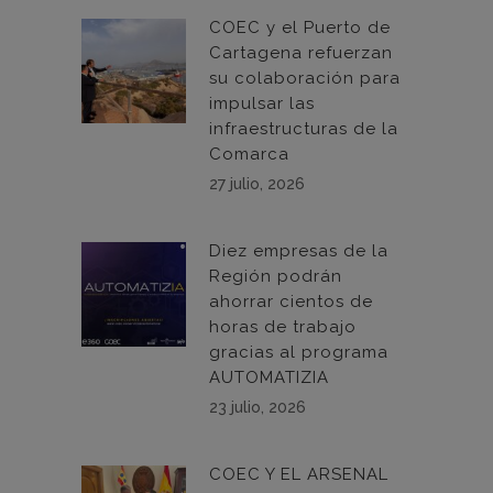
COEC y el Puerto de
Cartagena refuerzan
su colaboración para
impulsar las
infraestructuras de la
Comarca
27 julio, 2026
Diez empresas de la
Región podrán
ahorrar cientos de
horas de trabajo
gracias al programa
AUTOMATIZIA
23 julio, 2026
COEC Y EL ARSENAL