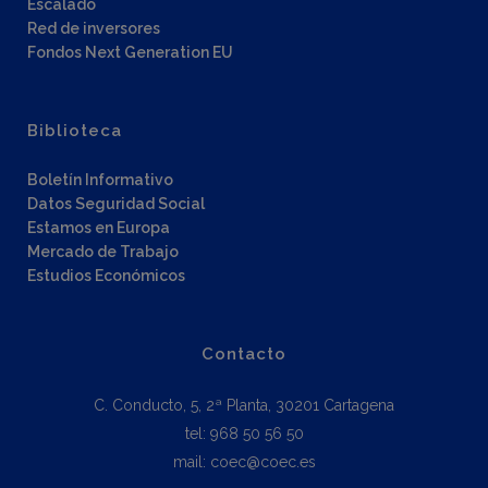
Escalado
Red de inversores
Fondos Next Generation EU
Biblioteca
Boletín Informativo
Datos Seguridad Social
Estamos en Europa
Mercado de Trabajo
Estudios Económicos
Contacto
C. Conducto, 5, 2ª Planta, 30201 Cartagena
tel: 968 50 56 50
mail: coec@coec.es