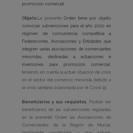
promoción comercial.
Objeto.
La presente
Orden tiene por objeto
convocar subvenciones para el año 2020 en
régimen de concurrencia competitiva a
Federaciones, Asociaciones y Entidades que
integren varias asociaciones de comerciantes
minoristas, destinadas a actuaciones e
inversiones para promoción comercial
,
teniendo en cuenta la actual situación de crisis
en el sector del comercio minorista debido a
la crisis sanitaria ocasionada por el Covid 19.
Beneficiarios y sus requisitos.
Podrán ser
beneficiarios de las subvenciones reguladas
en la presente Orden las Asociaciones de
Comerciantes de la Región de Murcia,
legalmente constituidas y que actúen,