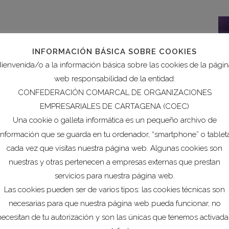
INFORMACIÓN BÁSICA SOBRE COOKIES
ienvenida/o a la información básica sobre las cookies de la pági
web responsabilidad de la entidad:
CONFEDERACIÓN COMARCAL DE ORGANIZACIONES
EMPRESARIALES DE CARTAGENA (COEC)
Una cookie o galleta informática es un pequeño archivo de
información que se guarda en tu ordenador, “smartphone” o tablet
cada vez que visitas nuestra página web. Algunas cookies son
nuestras y otras pertenecen a empresas externas que prestan
servicios para nuestra página web.
Las cookies pueden ser de varios tipos: las cookies técnicas son
necesarias para que nuestra página web pueda funcionar, no
necesitan de tu autorización y son las únicas que tenemos activada