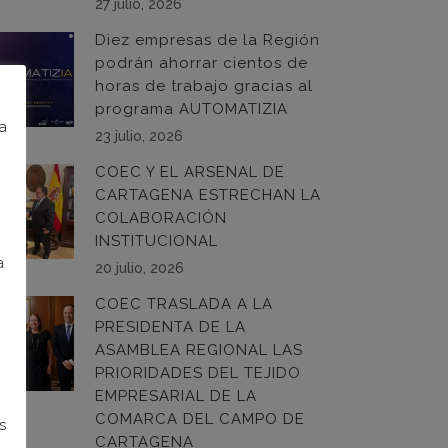
27 julio, 2026
Diez empresas de la Región
podrán ahorrar cientos de
horas de trabajo gracias al
programa AUTOMATIZIA
na
23 julio, 2026
COEC Y EL ARSENAL DE
CARTAGENA ESTRECHAN LA
COLABORACIÓN
INSTITUCIONAL
a
20 julio, 2026
COEC TRASLADA A LA
PRESIDENTA DE LA
ASAMBLEA REGIONAL LAS
PRIORIDADES DEL TEJIDO
EMPRESARIAL DE LA
COMARCA DEL CAMPO DE
s
CARTAGENA