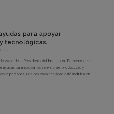
ayudas para apoyar
y tecnológicas.
ómica
de 2020 de la Presidenta del Instituto de Fomento de la
e ayudas para apoyar las inversiones productivas y
s o personas jurídicas cuya actividad esté incluida en