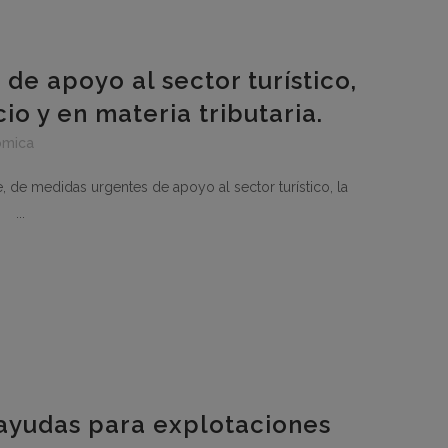
de apoyo al sector turístico,
io y en materia tributaria.
ómica
 de medidas urgentes de apoyo al sector turístico, la
. ...
ayudas para explotaciones