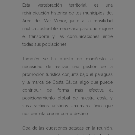
Esta vertebración territorial es una
reivindicación histórica de los municipios del
Arco del Mar Menor, junto a la movilidad
náutica sostenible, necesaria para que mejore
el transporte y las comunicaciones entre
todas sus poblaciones.
También se ha puesto de manifiesto la
necesidad de realizar una gestión de la
promoción turística conjunta bajo el paraguas
y la marca de Costa Cálida, algo que puede
contribuir de forma más efectiva al
posicionamiento global de nuestra costa y
sus atractivos turísticos. Una marca única que
nos permita crecer como destino.
Otra de las cuestiones tratadas en la reunión,