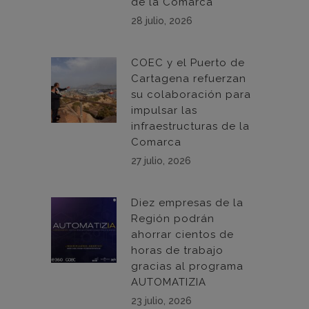
de la Comarca
28 julio, 2026
COEC y el Puerto de
Cartagena refuerzan
su colaboración para
impulsar las
infraestructuras de la
Comarca
27 julio, 2026
Diez empresas de la
Región podrán
ahorrar cientos de
horas de trabajo
gracias al programa
AUTOMATIZIA
23 julio, 2026