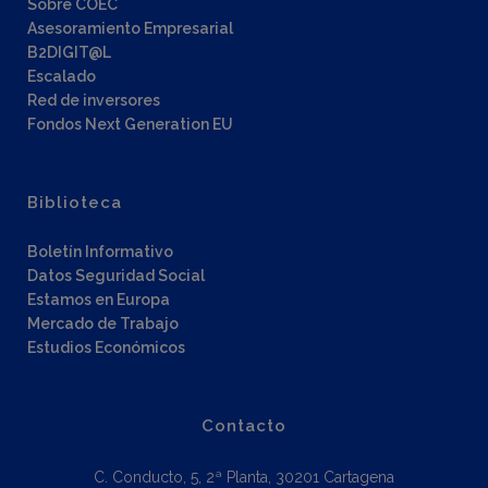
Sobre COEC
Asesoramiento Empresarial
B2DIGIT@L
Escalado
Red de inversores
Fondos Next Generation EU
Biblioteca
Boletín Informativo
Datos Seguridad Social
Estamos en Europa
Mercado de Trabajo
Estudios Económicos
Contacto
C. Conducto, 5, 2ª Planta, 30201 Cartagena