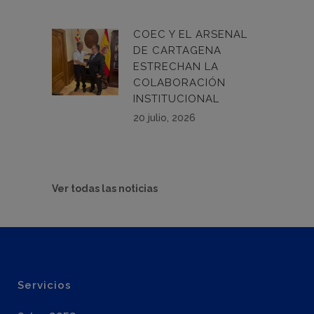
COEC Y EL ARSENAL
DE CARTAGENA
ESTRECHAN LA
COLABORACIÓN
INSTITUCIONAL
20 julio, 2026
Ver todas las noticias
Servicios