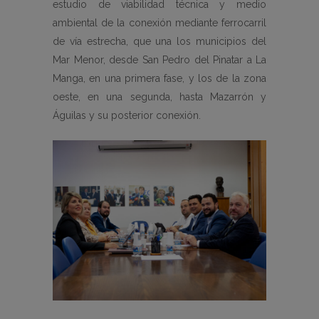
estudio de viabilidad técnica y medio
ambiental de la conexión mediante ferrocarril
de vía estrecha, que una los municipios del
Mar Menor, desde San Pedro del Pinatar a La
Manga, en una primera fase, y los de la zona
oeste, en una segunda, hasta Mazarrón y
Águilas y su posterior conexión.