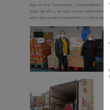
Bajo el lema ‘Empresarios Comprometidos’, la pa
largo del año y, en esta ocasión extraordinaria
estos días se está produciendo por toda la región