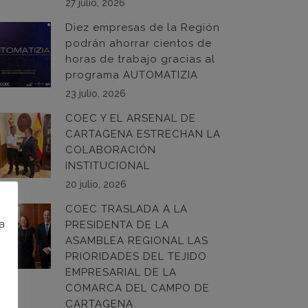
27 julio, 2026
Diez empresas de la Región
podrán ahorrar cientos de
horas de trabajo gracias al
programa AUTOMATIZIA
23 julio, 2026
COEC Y EL ARSENAL DE
CARTAGENA ESTRECHAN LA
COLABORACIÓN
INSTITUCIONAL
20 julio, 2026
COEC TRASLADA A LA
na
PRESIDENTA DE LA
ASAMBLEA REGIONAL LAS
PRIORIDADES DEL TEJIDO
EMPRESARIAL DE LA
COMARCA DEL CAMPO DE
CARTAGENA