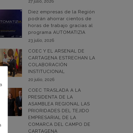
27 julio, 2026
Diez empresas de la Región
podrán ahorrar cientos de
horas de trabajo gracias al
programa AUTOMATIZIA
23 julio, 2026
COEC Y EL ARSENAL DE
CARTAGENA ESTRECHAN LA
COLABORACIÓN
INSTITUCIONAL
20 julio, 2026
na
COEC TRASLADA A LA
PRESIDENTA DE LA
ASAMBLEA REGIONAL LAS
PRIORIDADES DEL TEJIDO
EMPRESARIAL DE LA
COMARCA DEL CAMPO DE
a
CARTAGENA