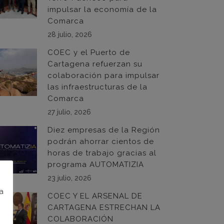
impulsar la economía de la
Comarca
28 julio, 2026
COEC y el Puerto de
Cartagena refuerzan su
colaboración para impulsar
las infraestructuras de la
Comarca
27 julio, 2026
Diez empresas de la Región
podrán ahorrar cientos de
horas de trabajo gracias al
programa AUTOMATIZIA
23 julio, 2026
na
COEC Y EL ARSENAL DE
CARTAGENA ESTRECHAN LA
COLABORACIÓN