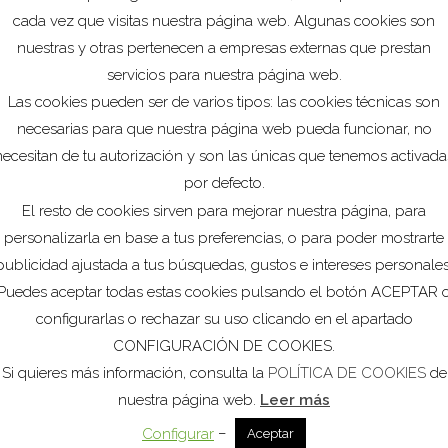
cada vez que visitas nuestra página web. Algunas cookies son
nuestras y otras pertenecen a empresas externas que prestan
servicios para nuestra página web.
Las cookies pueden ser de varios tipos: las cookies técnicas son
necesarias para que nuestra página web pueda funcionar, no
necesitan de tu autorización y son las únicas que tenemos activada
por defecto.
El resto de cookies sirven para mejorar nuestra página, para
Ver
personalizarla en base a tus preferencias, o para poder mostrarte
publicidad ajustada a tus búsquedas, gustos e intereses personales
Puedes aceptar todas estas cookies pulsando el botón ACEPTAR 
configurarlas o rechazar su uso clicando en el apartado
CONFIGURACIÓN DE COOKIES.
Si quieres más información, consulta la
POLÍTICA DE COOKIES
de
nuestra página web.
Leer más
–
Configurar
Aceptar