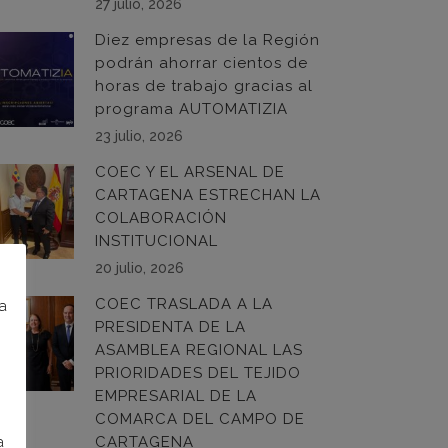
27 julio, 2026
Diez empresas de la Región
podrán ahorrar cientos de
horas de trabajo gracias al
programa AUTOMATIZIA
23 julio, 2026
COEC Y EL ARSENAL DE
CARTAGENA ESTRECHAN LA
COLABORACIÓN
INSTITUCIONAL
20 julio, 2026
COEC TRASLADA A LA
na
PRESIDENTA DE LA
ASAMBLEA REGIONAL LAS
PRIORIDADES DEL TEJIDO
EMPRESARIAL DE LA
COMARCA DEL CAMPO DE
a
CARTAGENA