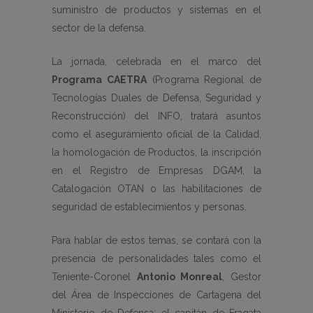
suministro de productos y sistemas en el
sector de la defensa.
La jornada, celebrada en el marco del
Programa CAETRA
(Programa Regional de
Tecnologías Duales de Defensa, Seguridad y
Reconstrucción) del INFO, tratará asuntos
como el aseguramiento oficial de la Calidad,
la homologación de Productos, la inscripción
en el Registro de Empresas DGAM, la
Catalogación OTAN o las habilitaciones de
seguridad de establecimientos y personas.
Para hablar de estos temas, se contará con la
presencia de personalidades tales como el
Teniente-Coronel
Antonio Monreal
, Gestor
del Área de Inspecciones de Cartagena del