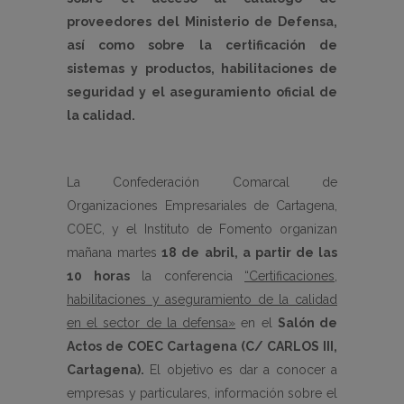
proveedores del Ministerio de Defensa,
así como sobre la certificación de
sistemas y productos, habilitaciones de
seguridad y el aseguramiento oficial de
la calidad.
La Confederación Comarcal de
Organizaciones Empresariales de Cartagena,
COEC, y el Instituto de Fomento organizan
mañana martes
18 de abril, a partir de las
10 horas
la conferencia
“Certificaciones,
habilitaciones y aseguramiento de la calidad
en el sector de la defensa»
en el
Salón de
Actos de COEC Cartagena (C/ CARLOS III,
Cartagena).
El objetivo es dar a conocer a
empresas y particulares, información sobre el