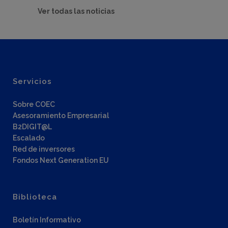
Ver todas las noticias
Servicios
Sobre COEC
Asesoramiento Empresarial
B2DIGIT@L
Escalado
Red de inversores
Fondos Next Generation EU
Biblioteca
Boletín Informativo