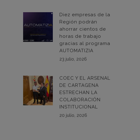
Diez empresas de la
Región podrán
ahorrar cientos de
horas de trabajo
gracias al programa
AUTOMATIZIA
23 julio, 2026
COEC Y EL ARSENAL
DE CARTAGENA
ESTRECHAN LA
COLABORACIÓN
INSTITUCIONAL
20 julio, 2026