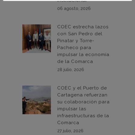
institucional
06 agosto, 2026
COEC estrecha lazos
con San Pedro del
Pinatar y Torre-
Pacheco para
impulsar la economía
de la Comarca
28 julio, 2026
COEC y el Puerto de
Cartagena refuerzan
su colaboración para
impulsar las
infraestructuras de la
Comarca
27 julio, 2026