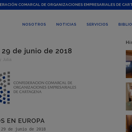
ERACIÓN COMARCAL DE ORGANIZACIONES EMPRESARIALES DE CAR
NOSOTROS
NOTICIAS
SERVICIOS
BIBLI
Hi
29 de junio de 2018
y
Julia
S EN EUROPA
 29 de junio de 2018