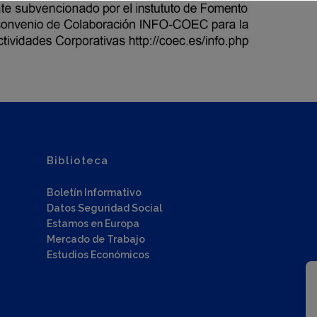
Biblioteca
Boletín Informativo
Datos Seguridad Social
Estamos en Europa
Mercado de Trabajo
Estudios Económicos