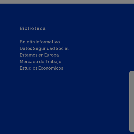
Biblioteca
Boletín Informativo
Datos Seguridad Social
Estamos en Europa
Mercado de Trabajo
Estudios Económicos