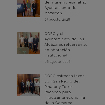
de ruta empresarial al
Ayuntamiento de
Mazarrón
07 agosto, 2026
COEC y el
Ayuntamiento de Los
Alcázares refuerzan su
colaboración
institucional
06 agosto, 2026
COEC estrecha lazos
con San Pedro del
Pinatar y Torre-
Pacheco para
impulsar la economía
de la Comarca