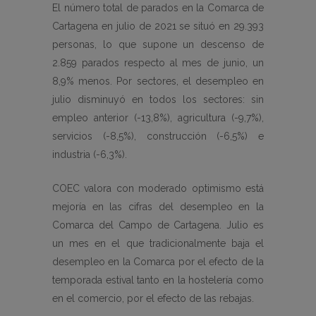
El número total de parados en la Comarca de
Cartagena en julio de 2021 se situó en 29.393
personas, lo que supone un descenso de
2.859 parados respecto al mes de junio, un
8,9% menos. Por sectores, el desempleo en
julio disminuyó en todos los sectores: sin
empleo anterior (-13,8%), agricultura (-9,7%),
servicios (-8,5%), construcción (-6,5%) e
industria (-6,3%).
COEC valora con moderado optimismo está
mejoría en las cifras del desempleo en la
Comarca del Campo de Cartagena. Julio es
un mes en el que tradicionalmente baja el
desempleo en la Comarca por el efecto de la
temporada estival tanto en la hostelería como
en el comercio, por el efecto de las rebajas.