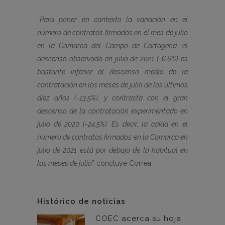
“
Para poner en contexto la variación en el
número de contratos firmados en el mes de julio
en la Comarca del Campo de Cartagena, el
descenso observado en julio de 2021 (-6,6%) es
bastante inferior al descenso medio de la
contratación en los meses de julio de los últimos
diez años (-13,5%), y contrasta con el gran
descenso de la contratación experimentado en
julio de 2020 (-24,5%). Es decir, la caída en el
número de contratos firmados en la Comarca en
julio de 2021 está por debajo de lo habitual en
los meses de julio
” concluye Correa.
Histórico de noticias
COEC acerca su hoja