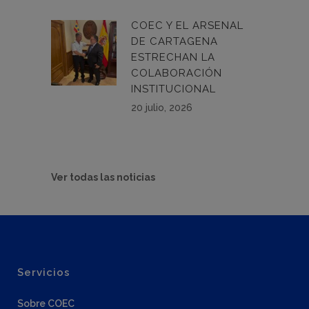
COEC Y EL ARSENAL
DE CARTAGENA
ESTRECHAN LA
COLABORACIÓN
INSTITUCIONAL
20 julio, 2026
Ver todas las noticias
Servicios
Sobre COEC