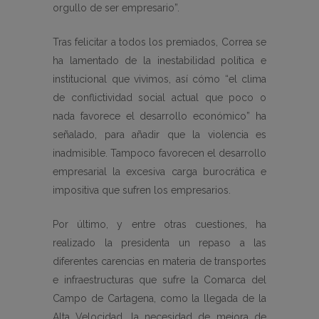
orgullo de ser empresario”.
Tras felicitar a todos los premiados, Correa se
ha lamentado de la inestabilidad política e
institucional que vivimos, así cómo “el clima
de conflictividad social actual que poco o
nada favorece el desarrollo económico” ha
señalado, para añadir que la violencia es
inadmisible. Tampoco favorecen el desarrollo
empresarial la excesiva carga burocrática e
impositiva que sufren los empresarios.
Por último, y entre otras cuestiones, ha
realizado la presidenta un repaso a las
diferentes carencias en materia de transportes
e infraestructuras que sufre la Comarca del
Campo de Cartagena, como la llegada de la
Alta Velocidad, la necesidad de mejora de