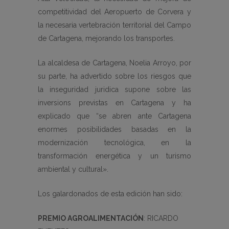
competitividad del Aeropuerto de Corvera y
la necesaria vertebración territorial del Campo
de Cartagena, mejorando los transportes.
La alcaldesa de Cartagena, Noelia Arroyo, por
su parte, ha advertido sobre los riesgos que
la inseguridad juridica supone sobre las
inversions previstas en Cartagena y ha
explicado que “se abren ante Cartagena
enormes posibilidades basadas en la
modernización tecnológica, en la
transformación energética y un turismo
ambiental y cultural».
Los galardonados de esta edición han sido:
PREMIO AGROALIMENTACIÓN
: RICARDO