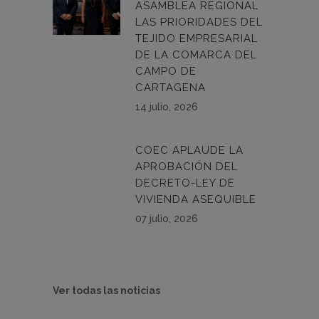
ASAMBLEA REGIONAL
LAS PRIORIDADES DEL
TEJIDO EMPRESARIAL
DE LA COMARCA DEL
CAMPO DE
CARTAGENA
14 julio, 2026
COEC APLAUDE LA
APROBACIÓN DEL
DECRETO-LEY DE
VIVIENDA ASEQUIBLE
07 julio, 2026
Ver todas las noticias