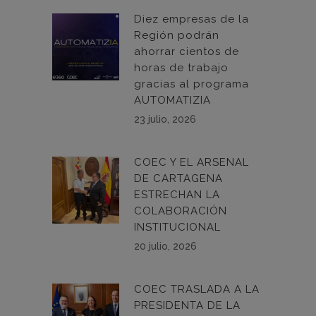
Diez empresas de la
Región podrán
ahorrar cientos de
horas de trabajo
gracias al programa
AUTOMATIZIA
23 julio, 2026
COEC Y EL ARSENAL
DE CARTAGENA
ESTRECHAN LA
COLABORACIÓN
INSTITUCIONAL
20 julio, 2026
COEC TRASLADA A LA
PRESIDENTA DE LA