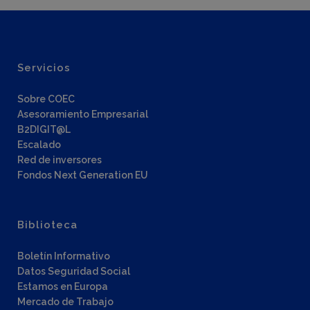
Servicios
Sobre COEC
Asesoramiento Empresarial
B2DIGIT@L
Escalado
Red de inversores
Fondos Next Generation EU
Biblioteca
Boletín Informativo
Datos Seguridad Social
Estamos en Europa
Mercado de Trabajo