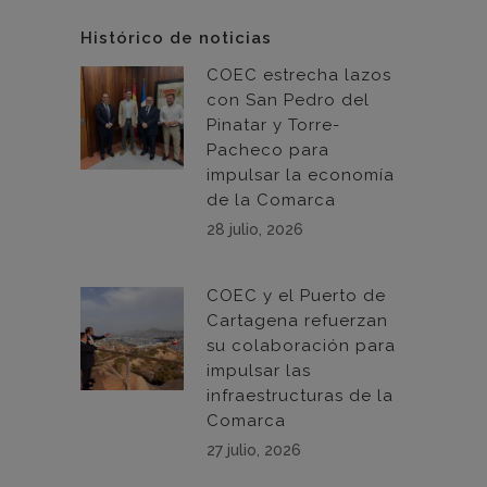
Histórico de noticias
COEC estrecha lazos
con San Pedro del
Pinatar y Torre-
Pacheco para
impulsar la economía
de la Comarca
28 julio, 2026
COEC y el Puerto de
Cartagena refuerzan
su colaboración para
impulsar las
infraestructuras de la
Comarca
27 julio, 2026