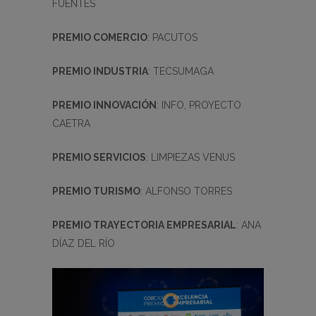
FUENTES
PREMIO COMERCIO
: PACUTOS
PREMIO INDUSTRIA
: TECSUMAGA
PREMIO INNOVACIÓN
: INFO, PROYECTO
CAETRA
PREMIO SERVICIOS
: LIMPIEZAS VENUS
PREMIO TURISMO
: ALFONSO TORRES
PREMIO TRAYECTORIA EMPRESARIAL
: ANA
DÍAZ DEL RÍO