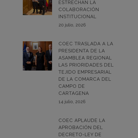
ESTRECHAN LA
COLABORACIÓN
INSTITUCIONAL
20 julio, 2026
COEC TRASLADA A LA
PRESIDENTA DE LA
ASAMBLEA REGIONAL
LAS PRIORIDADES DEL
TEJIDO EMPRESARIAL
DE LA COMARCA DEL
CAMPO DE
CARTAGENA
14 julio, 2026
COEC APLAUDE LA
APROBACIÓN DEL
DECRETO-LEY DE