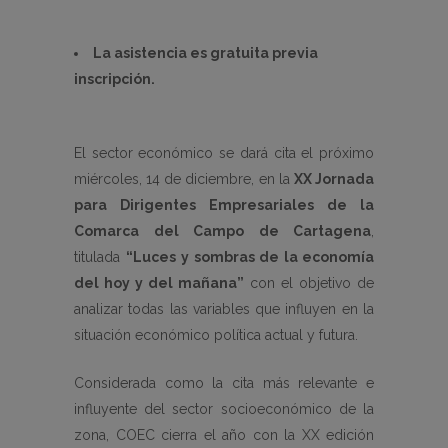
La asistencia es gratuita previa
inscripción.
El sector económico se dará cita el próximo
miércoles, 14 de diciembre, en la
XX Jornada
para Dirigentes Empresariales
de la
Comarca del Campo de Cartagena
,
titulada
“Luces
y sombras de la economía
del hoy y del mañana”
con el objetivo de
analizar todas las variables que influyen en la
situación económico política actual y futura.
Considerada como la cita más relevante e
influyente del sector socioeconómico de la
zona, COEC cierra el año con la XX edición