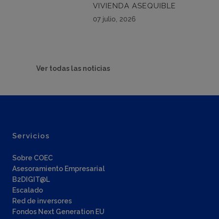
VIVIENDA ASEQUIBLE
07 julio, 2026
Ver todas las noticias
Servicios
Sobre COEC
Asesoramiento Empresarial
B2DIGIT@L
Escalado
Red de inversores
Fondos Next Generation EU