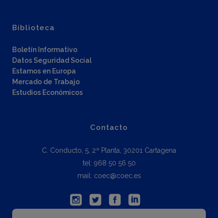
Biblioteca
Boletín Informativo
Datos Seguridad Social
Estamos en Europa
Mercado de Trabajo
Estudios Económicos
Contacto
C. Conducto, 5, 2ª Planta, 30201 Cartagena
tel: 968 50 56 50
mail: coec@coec.es