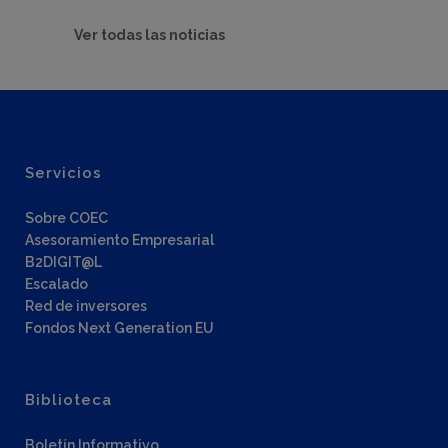
Ver todas las noticias
Servicios
Sobre COEC
Asesoramiento Empresarial
B2DIGIT@L
Escalado
Red de inversores
Fondos Next Generation EU
Biblioteca
Boletín Informativo