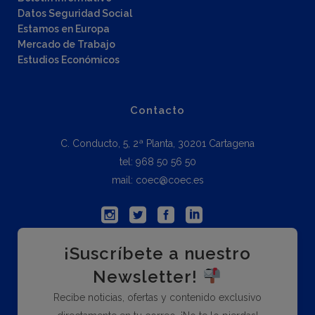
Datos Seguridad Social
Estamos en Europa
Mercado de Trabajo
Estudios Económicos
Contacto
C. Conducto, 5, 2ª Planta, 30201 Cartagena
tel: 968 50 56 50
mail: coec@coec.es
¡Suscríbete a nuestro
Newsletter!
Recibe noticias, ofertas y contenido exclusivo