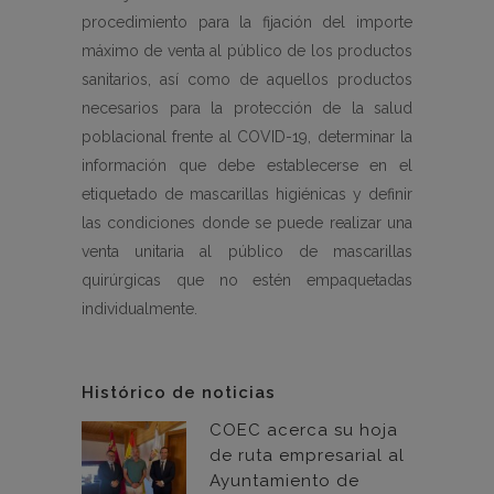
procedimiento para la fijación del importe
máximo de venta al público de los productos
sanitarios, así como de aquellos productos
necesarios para la protección de la salud
poblacional frente al COVID-19, determinar la
información que debe establecerse en el
etiquetado de mascarillas higiénicas y definir
las condiciones donde se puede realizar una
venta unitaria al público de mascarillas
quirúrgicas que no estén empaquetadas
individualmente.
Histórico de noticias
COEC acerca su hoja
de ruta empresarial al
Ayuntamiento de