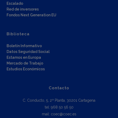
Escalado
Red de inversores
Fondos Next Generation EU
Biblioteca
Boletín Informativo
Datos Seguridad Social
Estamos en Europa
Mercado de Trabajo
Estudios Económicos
Contacto
C. Conducto, 5, 2ª Planta, 30201 Cartagena
tel: 968 50 56 50
mail: coec@coec.es