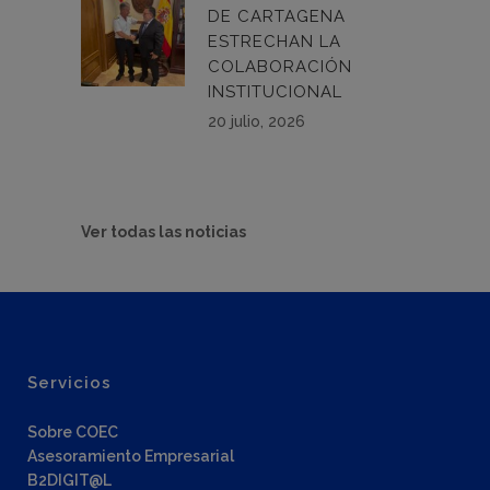
DE CARTAGENA
ESTRECHAN LA
COLABORACIÓN
INSTITUCIONAL
20 julio, 2026
Ver todas las noticias
Servicios
Sobre COEC
Asesoramiento Empresarial
B2DIGIT@L