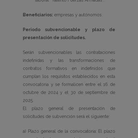
laboral “Talento Fuerzas Armadas”.
Beneficiarios:
empresas y autónomos.
Periodo subvencionable y plazo de
presentación de solicitudes.
Serán subvencionables las contrataciones
indefinidas y las transformaciones de
contratos formativos en indefinidos que
cumplan los requisitos establecidos en esta
convocatoria y se formalicen entre el 16 de
octubre de 2024 y el 30 de septiembre de
2025.
El plazo general de presentación de
solicitudes de subvención será el siguiente:
a) Plazo general de la convocatoria: El plazo