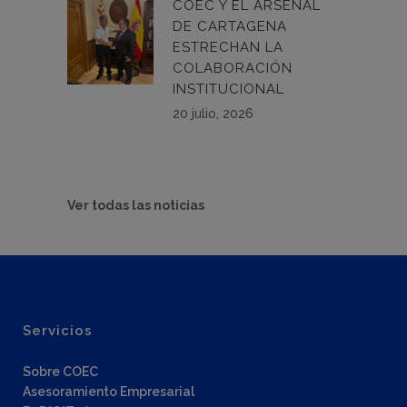
COEC Y EL ARSENAL
DE CARTAGENA
ESTRECHAN LA
COLABORACIÓN
INSTITUCIONAL
20 julio, 2026
Ver todas las noticias
Servicios
Sobre COEC
Asesoramiento Empresarial