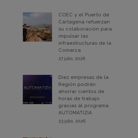
COEC y el Puerto de
Cartagena refuerzan
su colaboración para
impulsar las
infraestructuras de la
Comarca
27 julio, 2026
Diez empresas de la
Región podrán
ahorrar cientos de
horas de trabajo
gracias al programa
AUTOMATIZIA
23 julio, 2026