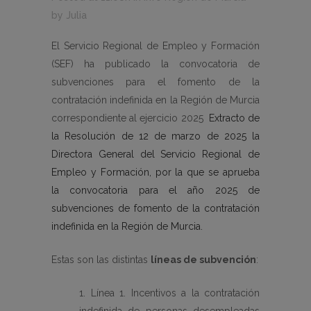
by
Julia
El Servicio Regional de Empleo y Formación
(SEF) ha publicado la convocatoria de
subvenciones para el fomento de la
contratación indefinida en la Región de Murcia
correspondiente al ejercicio 2025
Extracto de
la Resolución de 12 de marzo de 2025 la
Directora General del Servicio Regional de
Empleo y Formación, por la que se aprueba
la convocatoria para el año 2025 de
subvenciones de fomento de la contratación
indefinida en la Región de Murcia.
Estas son las distintas
líneas de subvención
:
1. Línea 1. Incentivos a la contratación