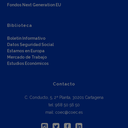
Fondos Next Generation EU
Biblioteca
Boletín Informativo
Datos Seguridad Social
Estamos en Europa
Mercado de Trabajo
Estudios Económicos
Contacto
C. Conducto, 5, 2ª Planta, 30201 Cartagena
tel: 968 50 56 50
mail: coec@coec.es