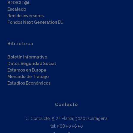
B2DIGIT@L
Escalado
Red de inversores
Fondos Next Generation EU
Biblioteca
Boletín Informativo
Datos Seguridad Social
Estamos en Europa
Mercado de Trabajo
Estudios Económicos
Contacto
C. Conducto, 5, 2ª Planta, 30201 Cartagena
tel: 968 50 56 50