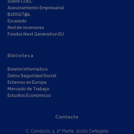
Sobre COEC
Asesoramiento Empresarial
B2DIGIT@L
Escalado
Red de inversores
Fondos Next Generation EU
Biblioteca
Boletín Informativo
Datos Seguridad Social
Estamos en Europa
Mercado de Trabajo
Estudios Económicos
Contacto
C. Conducto, 5, 2ª Planta, 30201 Cartagena