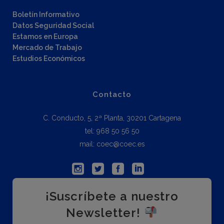
Boletín Informativo
Datos Seguridad Social
Estamos en Europa
Mercado de Trabajo
Estudios Económicos
Contacto
C. Conducto, 5, 2ª Planta, 30201 Cartagena
tel: 968 50 56 50
mail: coec@coec.es
¡Suscríbete a nuestro
Newsletter!