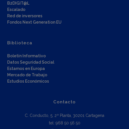
B2DIGIT@L
Escalado
Red de inversores
Fondos Next Generation EU
Biblioteca
Boletín Informativo
Datos Seguridad Social
Estamos en Europa
Mercado de Trabajo
Estudios Económicos
Contacto
C. Conducto, 5, 2ª Planta, 30201 Cartagena
tel: 968 50 56 50