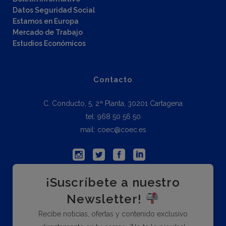
Datos Seguridad Social
Estamos en Europa
Mercado de Trabajo
Estudios Económicos
Contacto
C. Conducto, 5, 2ª Planta, 30201 Cartagena
tel: 968 50 56 50
mail: coec@coec.es
¡Suscríbete a nuestro
Newsletter!
Recibe noticias, ofertas y contenido exclusivo