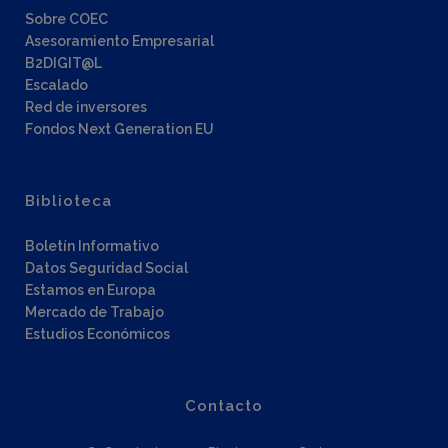
Sobre COEC
Asesoramiento Empresarial
B2DIGIT@L
Escalado
Red de inversores
Fondos Next Generation EU
Biblioteca
Boletín Informativo
Datos Seguridad Social
Estamos en Europa
Mercado de Trabajo
Estudios Económicos
Contacto