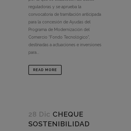
reguladoras y se aprueba la
convocatoria de tramitación anticipada
para la concesión de Ayudas del
Programa de Modernización del
Comercio “Fondo Tecnológico”,
destinadas a actuaciones e inversiones
para...
READ MORE
28 Dic
CHEQUE
SOSTENIBILIDAD