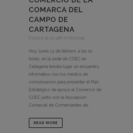
COMARCA DEL
CAMPO DE
CARTAGENA
Posted at 10:48h
in
Noticias
Hoy, lunes 13 de febrero, a las 10
horas, en la sede de COEC en
Cartagena tendrá lugar un encuentro
informativo con los medios de
comunicación para presentar el Plan
Estratégico de apoyo al Comercio de
COEC junto con la Asociación
Comarcal de Comerciantes de...
READ MORE