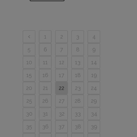
1
2
3
4
5
6
7
8
9
10
11
12
13
14
15
16
17
18
19
20
21
22
23
24
25
26
27
28
29
30
31
32
33
34
35
36
37
38
39