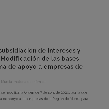
subsidiación de intereses y
 Modificación de las bases
ma de apoyo a empresas de
 Murcia
,
materia económica
se modifica la Orden de 7 de abril de 2020, por la que
a de apoyo a las empresas de la Región de Murcia para