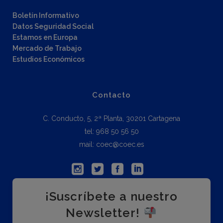
Boletín Informativo
Datos Seguridad Social
Estamos en Europa
Mercado de Trabajo
Estudios Económicos
Contacto
C. Conducto, 5, 2ª Planta, 30201 Cartagena
tel: 968 50 56 50
mail: coec@coec.es
¡Suscríbete a nuestro
Newsletter!