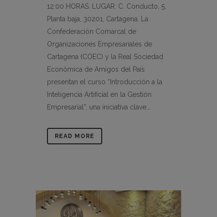
12:00 HORAS. LUGAR: C. Conducto, 5,
Planta baja, 30201, Cartagena. La
Confederación Comarcal de
Organizaciones Empresariales de
Cartagena (COEC) y la Real Sociedad
Económica de Amigos del País
presentan el curso “Introducción a la
Inteligencia Artificial en la Gestión
Empresarial”, una iniciativa clave...
READ MORE