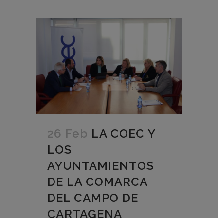
26 Feb
LA COEC Y
LOS
AYUNTAMIENTOS
DE LA COMARCA
DEL CAMPO DE
CARTAGENA