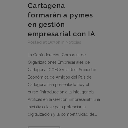
Cartagena
formarán a pymes
en gestión
empresarial con IA
Posted at 15:30h
in
Noticias
La Confederación Comarcal de
Organizaciones Empresariales de
Cartagena (COEC) y la Real Sociedad
Económica de Amigos del País de
Cartagena han presentado hoy el
curso “Introducción a la Inteligencia
Artificial en la Gestión Empresarial”, una
iniciativa clave para potenciar la
digitalización y la competitividad de...