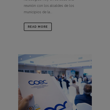
reunión con los alcaldes de los
municipios de la...
READ MORE