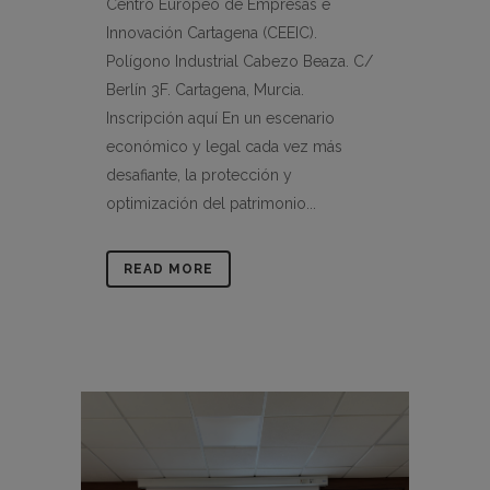
Centro Europeo de Empresas e
Innovación Cartagena (CEEIC).
Polígono Industrial Cabezo Beaza. C/
Berlín 3F. Cartagena, Murcia.
Inscripción aquí En un escenario
económico y legal cada vez más
desafiante, la protección y
optimización del patrimonio...
READ MORE