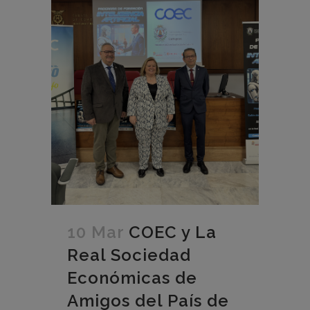
10 Mar
COEC y La
Real Sociedad
Económicas de
Amigos del País de