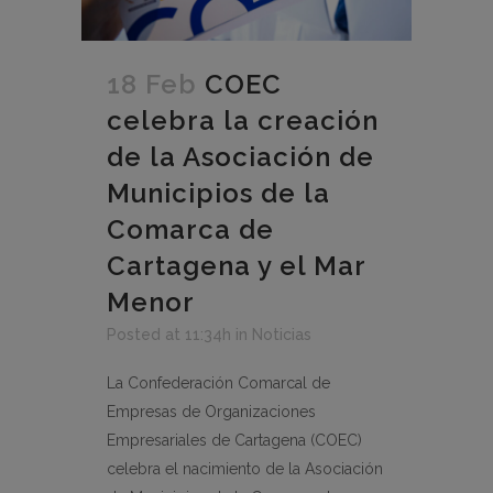
18 Feb
COEC
celebra la creación
de la Asociación de
Municipios de la
Comarca de
Cartagena y el Mar
Menor
Posted at 11:34h
in
Noticias
La Confederación Comarcal de
Empresas de Organizaciones
Empresariales de Cartagena (COEC)
celebra el nacimiento de la Asociación