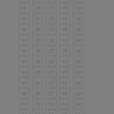
15
16
17
18
19
20
21
22
23
24
25
26
27
28
29
30
31
32
33
34
35
36
37
38
39
40
41
42
43
44
45
46
47
48
49
50
51
52
53
54
55
56
57
58
59
60
61
62
63
64