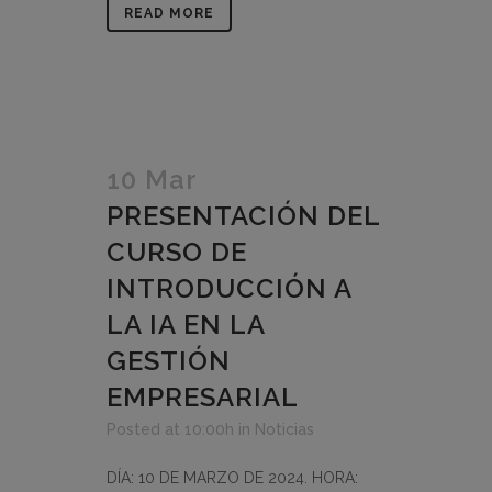
READ MORE
10 Mar
PRESENTACIÓN DEL
CURSO DE
INTRODUCCIÓN A
LA IA EN LA
GESTIÓN
EMPRESARIAL
Posted at 10:00h
in
Noticias
DÍA: 10 DE MARZO DE 2024. HORA: