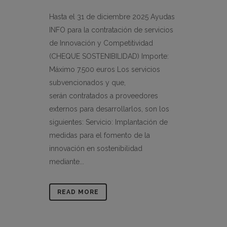
Hasta el 31 de diciembre 2025 Ayudas
INFO para la contratación de servicios
de Innovación y Competitividad
(CHEQUE SOSTENIBILIDAD) Importe:
Máximo 7.500 euros Los servicios
subvencionados y que,
serán contratados a proveedores
externos para desarrollarlos, son los
siguientes: Servicio: Implantación de
medidas para el fomento de la
innovación en sostenibilidad
mediante...
READ MORE